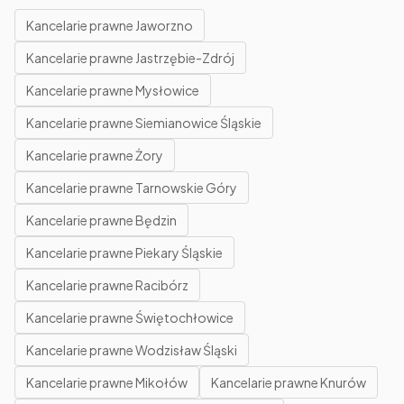
Kancelarie prawne Jaworzno
Kancelarie prawne Jastrzębie-Zdrój
Kancelarie prawne Mysłowice
Kancelarie prawne Siemianowice Śląskie
Kancelarie prawne Żory
Kancelarie prawne Tarnowskie Góry
Kancelarie prawne Będzin
Kancelarie prawne Piekary Śląskie
Kancelarie prawne Racibórz
Kancelarie prawne Świętochłowice
Kancelarie prawne Wodzisław Śląski
Kancelarie prawne Mikołów
Kancelarie prawne Knurów