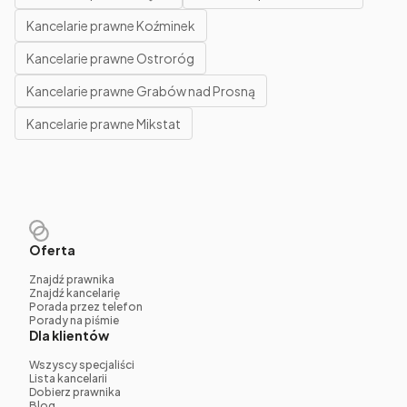
Kancelarie prawne Koźminek
Kancelarie prawne Ostroróg
Kancelarie prawne Grabów nad Prosną
Kancelarie prawne Mikstat
Oferta
Znajdź prawnika
Znajdź kancelarię
Porada przez telefon
Porady na piśmie
Dla klientów
Wszyscy specjaliści
Lista kancelarii
Dobierz prawnika
Blog