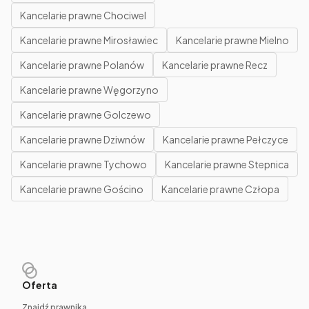
Kancelarie prawne Chociwel
Kancelarie prawne Mirosławiec
Kancelarie prawne Mielno
Kancelarie prawne Polanów
Kancelarie prawne Recz
Kancelarie prawne Węgorzyno
Kancelarie prawne Golczewo
Kancelarie prawne Dziwnów
Kancelarie prawne Pełczyce
Kancelarie prawne Tychowo
Kancelarie prawne Stepnica
Kancelarie prawne Gościno
Kancelarie prawne Człopa
Oferta
Znajdź prawnika