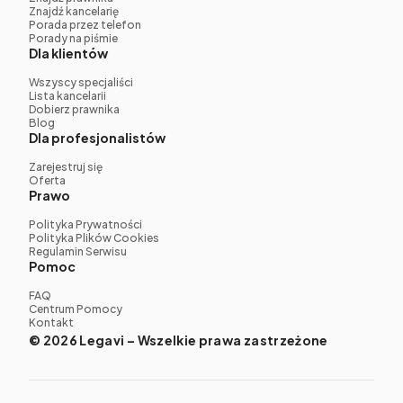
Znajdź kancelarię
Porada przez telefon
Porady na piśmie
Dla klientów
Wszyscy specjaliści
Lista kancelarii
Dobierz prawnika
Blog
Dla profesjonalistów
Zarejestruj się
Oferta
Prawo
Polityka Prywatności
Polityka Plików Cookies
Regulamin Serwisu
Pomoc
FAQ
Centrum Pomocy
Kontakt
© 2026 Legavi – Wszelkie prawa zastrzeżone