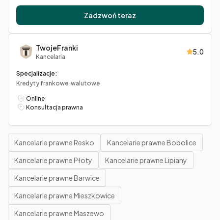
Zadzwoń teraz
TwojeFranki
5.0
Kancelaria
Specjalizacje:
Kredyty frankowe, walutowe
Online
Konsultacja prawna
Kancelarie prawne Resko
Kancelarie prawne Bobolice
Kancelarie prawne Płoty
Kancelarie prawne Lipiany
Kancelarie prawne Barwice
Kancelarie prawne Mieszkowice
Kancelarie prawne Maszewo