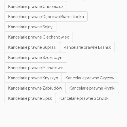
Kancelarie prawne Choroszcz
Kancelarie prawne Dąbrowa Białostocka
Kancelarie prawne Sejny
Kancelarie prawne Ciechanowiec
Kancelarie prawne Supraśl
Kancelarie prawne Brańsk
Kancelarie prawne Szczuczyn
Kancelarie prawne Michałowo
Kancelarie prawne Knyszyn
Kancelarie prawne Czyżew
Kancelarie prawne Zabłudów
Kancelarie prawne Krynki
Kancelarie prawne Lipsk
Kancelarie prawne Stawiski