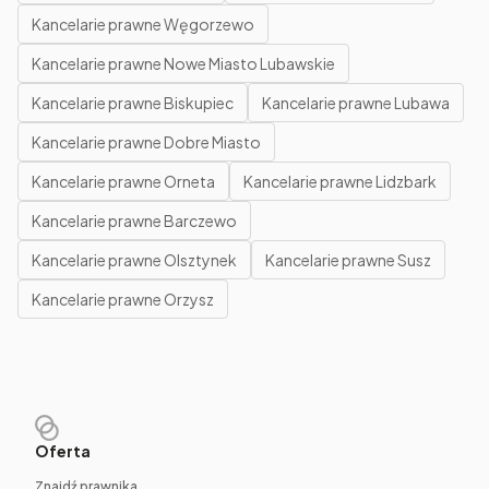
Kancelarie prawne Węgorzewo
Kancelarie prawne Nowe Miasto Lubawskie
Kancelarie prawne Biskupiec
Kancelarie prawne Lubawa
Kancelarie prawne Dobre Miasto
Kancelarie prawne Orneta
Kancelarie prawne Lidzbark
Kancelarie prawne Barczewo
Kancelarie prawne Olsztynek
Kancelarie prawne Susz
Kancelarie prawne Orzysz
Oferta
Znajdź prawnika