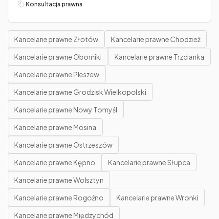
Konsultacja prawna
Kancelarie prawne Złotów
Kancelarie prawne Chodzież
Kancelarie prawne Oborniki
Kancelarie prawne Trzcianka
Kancelarie prawne Pleszew
Kancelarie prawne Grodzisk Wielkopolski
Kancelarie prawne Nowy Tomyśl
Kancelarie prawne Mosina
Kancelarie prawne Ostrzeszów
Kancelarie prawne Kępno
Kancelarie prawne Słupca
Kancelarie prawne Wolsztyn
Kancelarie prawne Rogoźno
Kancelarie prawne Wronki
Kancelarie prawne Międzychód