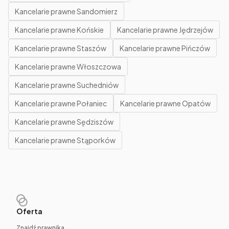
Kancelarie prawne Sandomierz
Kancelarie prawne Końskie
Kancelarie prawne Jędrzejów
Kancelarie prawne Staszów
Kancelarie prawne Pińczów
Kancelarie prawne Włoszczowa
Kancelarie prawne Suchedniów
Kancelarie prawne Połaniec
Kancelarie prawne Opatów
Kancelarie prawne Sędziszów
Kancelarie prawne Stąporków
Oferta
Znajdź prawnika