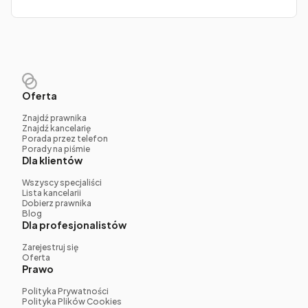
Oferta
Znajdź prawnika
Znajdź kancelarię
Porada przez telefon
Porady na piśmie
Dla klientów
Wszyscy specjaliści
Lista kancelarii
Dobierz prawnika
Blog
Dla profesjonalistów
Zarejestruj się
Oferta
Prawo
Polityka Prywatności
Polityka Plików Cookies