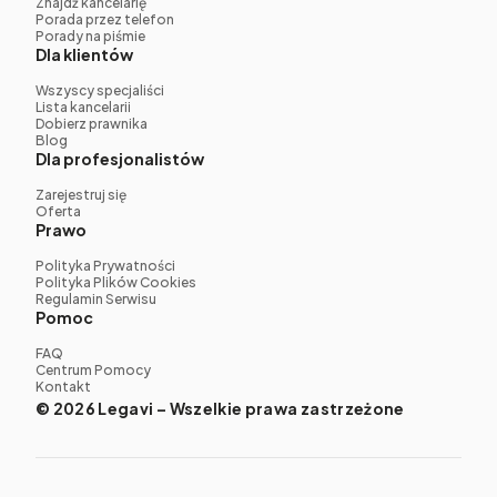
Znajdź kancelarię
Porada przez telefon
Porady na piśmie
Dla klientów
Wszyscy specjaliści
Lista kancelarii
Dobierz prawnika
Blog
Dla profesjonalistów
Zarejestruj się
Oferta
Prawo
Polityka Prywatności
Polityka Plików Cookies
Regulamin Serwisu
Pomoc
FAQ
Centrum Pomocy
Kontakt
© 2026 Legavi – Wszelkie prawa zastrzeżone