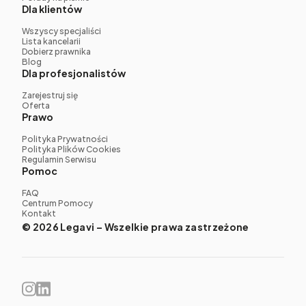
Dla klientów
Wszyscy specjaliści
Lista kancelarii
Dobierz prawnika
Blog
Dla profesjonalistów
Zarejestruj się
Oferta
Prawo
Polityka Prywatności
Polityka Plików Cookies
Regulamin Serwisu
Pomoc
FAQ
Centrum Pomocy
Kontakt
© 2026 Legavi – Wszelkie prawa zastrzeżone