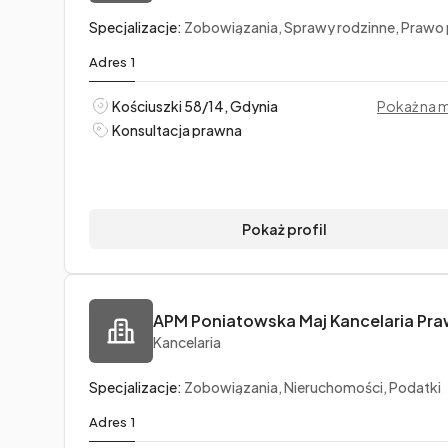
Specjalizacje:
Zobowiązania, Sprawy rodzinne, Prawo pr
Adres 1
Kościuszki 58/14, Gdynia
Pokaż na 
Konsultacja prawna
Pokaż profil
Kancelaria
Specjalizacje:
Zobowiązania, Nieruchomości, Podatki
Adres 1