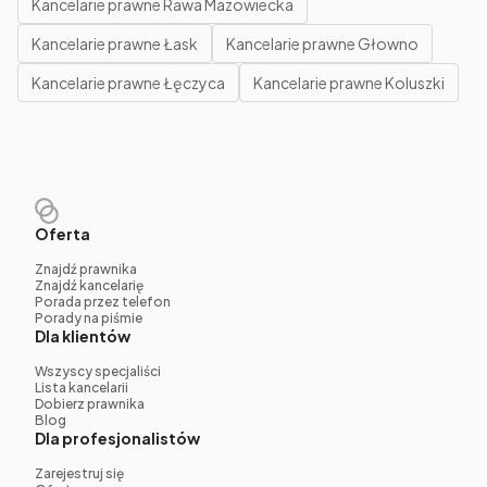
Kancelarie prawne Rawa Mazowiecka
Kancelarie prawne Łask
Kancelarie prawne Głowno
Kancelarie prawne Łęczyca
Kancelarie prawne Koluszki
Oferta
Znajdź prawnika
Znajdź kancelarię
Porada przez telefon
Porady na piśmie
Dla klientów
Wszyscy specjaliści
Lista kancelarii
Dobierz prawnika
Blog
Dla profesjonalistów
Zarejestruj się