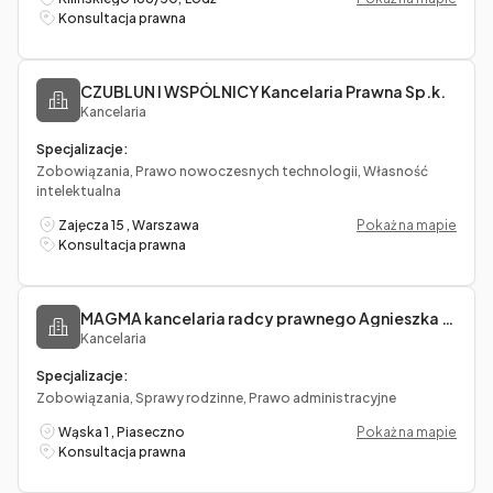
Konsultacja prawna
CZUBLUN I WSPÓLNICY Kancelaria Prawna Sp.k.
Kancelaria
Specjalizacje:
Zobowiązania, Prawo nowoczesnych technologii, Własność
intelektualna
Zajęcza 15 , Warszawa
Pokaż na mapie
Konsultacja prawna
MAGMA kancelaria radcy prawnego Agnieszka Lewkowicz-Wasiak
Kancelaria
Specjalizacje:
Zobowiązania, Sprawy rodzinne, Prawo administracyjne
Wąska 1 , Piaseczno
Pokaż na mapie
Konsultacja prawna