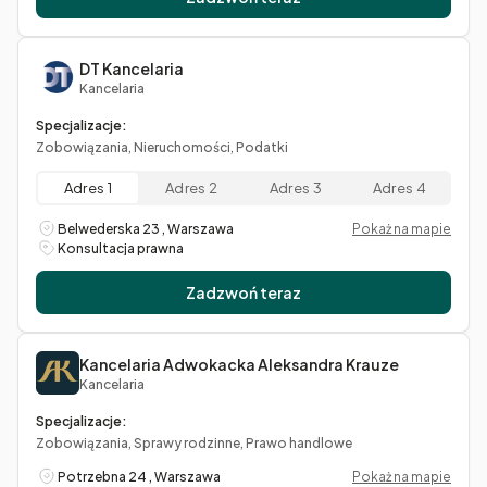
DT Kancelaria
Kancelaria
Specjalizacje:
Zobowiązania, Nieruchomości, Podatki
Adres 1
Adres 2
Adres 3
Adres 4
Belwederska 23 , Warszawa
Pokaż na mapie
Konsultacja prawna
Zadzwoń teraz
Kancelaria Adwokacka Aleksandra Krauze
Kancelaria
Specjalizacje:
Zobowiązania, Sprawy rodzinne, Prawo handlowe
Potrzebna 24 , Warszawa
Pokaż na mapie