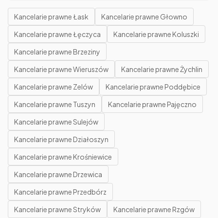
Kancelarie prawne Łask
Kancelarie prawne Głowno
Kancelarie prawne Łęczyca
Kancelarie prawne Koluszki
Kancelarie prawne Brzeziny
Kancelarie prawne Wieruszów
Kancelarie prawne Żychlin
Kancelarie prawne Zelów
Kancelarie prawne Poddębice
Kancelarie prawne Tuszyn
Kancelarie prawne Pajęczno
Kancelarie prawne Sulejów
Kancelarie prawne Działoszyn
Kancelarie prawne Krośniewice
Kancelarie prawne Drzewica
Kancelarie prawne Przedbórz
Kancelarie prawne Stryków
Kancelarie prawne Rzgów