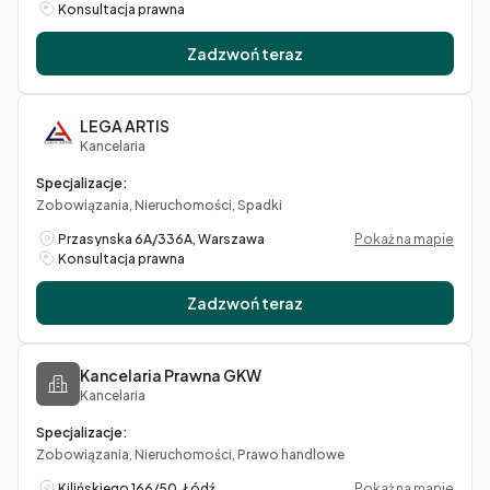
Konsultacja prawna
Zadzwoń teraz
LEGA ARTIS
Kancelaria
Specjalizacje:
Zobowiązania, Nieruchomości, Spadki
Przasynska 6A/336A, Warszawa
Pokaż na mapie
Konsultacja prawna
Zadzwoń teraz
Kancelaria Prawna GKW
Kancelaria
Specjalizacje:
Zobowiązania, Nieruchomości, Prawo handlowe
Kilińskiego 166/50, Łódź
Pokaż na mapie