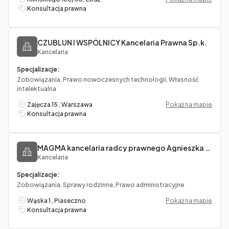
Konsultacja prawna
CZUBLUN I WSPÓLNICY Kancelaria Prawna Sp.k.
Kancelaria
Specjalizacje:
Zobowiązania, Prawo nowoczesnych technologii, Własność
intelektualna
Zajęcza 15 , Warszawa
Pokaż na mapie
Konsultacja prawna
MAGMA kancelaria radcy prawnego Agnieszka Lewkowicz-Wasiak
Kancelaria
Specjalizacje:
Zobowiązania, Sprawy rodzinne, Prawo administracyjne
Wąska 1 , Piaseczno
Pokaż na mapie
Konsultacja prawna