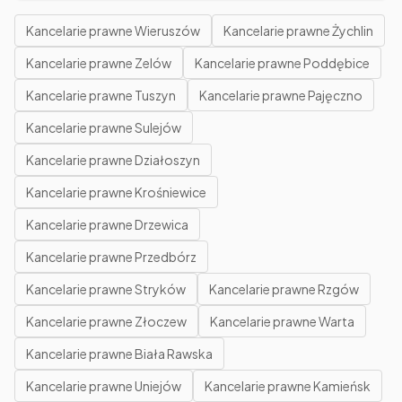
Kancelarie prawne Wieruszów
Kancelarie prawne Żychlin
Kancelarie prawne Zelów
Kancelarie prawne Poddębice
Kancelarie prawne Tuszyn
Kancelarie prawne Pajęczno
Kancelarie prawne Sulejów
Kancelarie prawne Działoszyn
Kancelarie prawne Krośniewice
Kancelarie prawne Drzewica
Kancelarie prawne Przedbórz
Kancelarie prawne Stryków
Kancelarie prawne Rzgów
Kancelarie prawne Złoczew
Kancelarie prawne Warta
Kancelarie prawne Biała Rawska
Kancelarie prawne Uniejów
Kancelarie prawne Kamieńsk