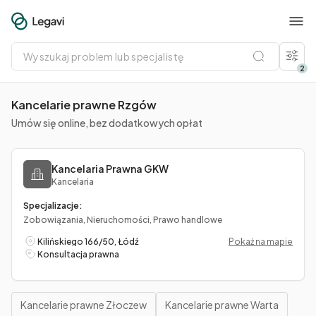
Wyszukaj
problem
lub
2
specjalistę
Kancelarie prawne Rzgów
Umów się online, bez dodatkowych opłat
Kancelaria Prawna GKW
Kancelaria
Specjalizacje:
Zobowiązania, Nieruchomości, Prawo handlowe
Kilińskiego 166/50, Łódź
Pokaż na mapie
Konsultacja prawna
Kancelarie prawne Złoczew
Kancelarie prawne Warta