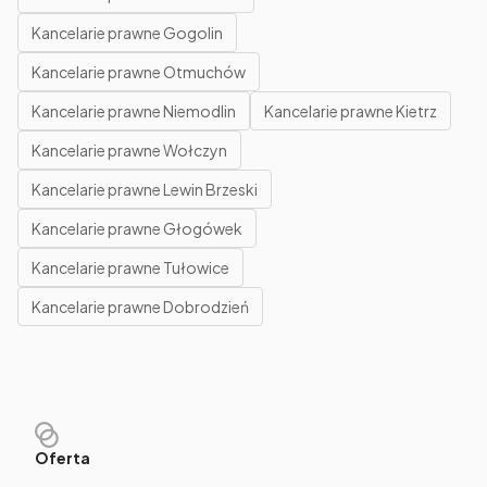
Kancelarie prawne Gogolin
Kancelarie prawne Otmuchów
Kancelarie prawne Niemodlin
Kancelarie prawne Kietrz
Kancelarie prawne Wołczyn
Kancelarie prawne Lewin Brzeski
Kancelarie prawne Głogówek
Kancelarie prawne Tułowice
Kancelarie prawne Dobrodzień
Oferta