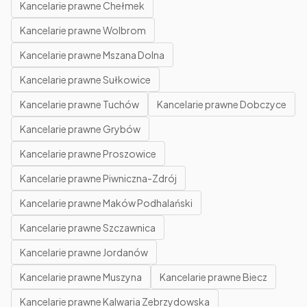
Kancelarie prawne Chełmek
Kancelarie prawne Wolbrom
Kancelarie prawne Mszana Dolna
Kancelarie prawne Sułkowice
Kancelarie prawne Tuchów
Kancelarie prawne Dobczyce
Kancelarie prawne Grybów
Kancelarie prawne Proszowice
Kancelarie prawne Piwniczna-Zdrój
Kancelarie prawne Maków Podhalański
Kancelarie prawne Szczawnica
Kancelarie prawne Jordanów
Kancelarie prawne Muszyna
Kancelarie prawne Biecz
Kancelarie prawne Kalwaria Zebrzydowska